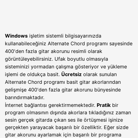
Windows
işletim sistemli bilgisayarınızda
kullanabileceğiniz Alternate Chord programı sayesinde
400'den fazla gitar akorunu resimli olarak
görüntüleyebilirsiniz. Ufak boyutlu olmasıyla
sisteminizi yormadan çalışma gösteriyor ve yükleme
işlemi de oldukça basit.
Ücretsiz
olarak sunulan
Alternate Chord programı basit gitar akorlarından
gelişmişe 400'den fazla gitar akorunu bünyesinde
barındırmaktadır.
İnternet bağlantısı gerektirmemektedir.
Pratik
bir
program olmasının dışında akorlara tıkladığınız zaman
sesin gerçek gitarda çıkan ses ile örtüşmesi işinize
gerçekten yarayacak başarılı bir özelliktir. Eğer sizde
gitar akorunu ayarlamak için başarılı bir programa