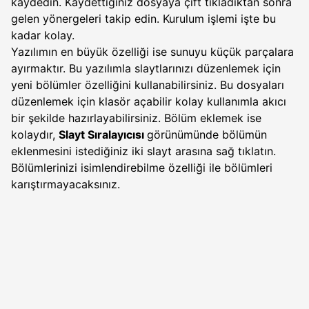
kaydedin. Kaydettiğiniz dosyaya çift tıkladıktan sonra
gelen yönergeleri takip edin. Kurulum işlemi işte bu
kadar kolay.
Yazılımın en büyük özelliği ise sunuyu küçük parçalara
ayırmaktır. Bu yazılımla slaytlarınızı düzenlemek için
yeni bölümler özelliğini kullanabilirsiniz. Bu dosyaları
düzenlemek için klasör açabilir kolay kullanımla akıcı
bir şekilde hazırlayabilirsiniz. Bölüm eklemek ise
kolaydır,
Slayt Sıralayıcısı
görünümünde bölümün
eklenmesini istediğiniz iki slayt arasına sağ tıklatın.
Bölümlerinizi isimlendirebilme özelliği ile bölümleri
karıştırmayacaksınız.