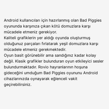
Android kullanıcıları için hazırlanmış olan Bad Piggies
oyununda karşınıza çıkan kötü domuzlara karşı
mücadele etmeniz gerekiyor.
Kaliteli grafiklerin yer aldığı oyunda oluşturmuş
olduğunuz parçaları fırlatarak yeşil domuzlara karşı
mücadele etmeniz gerekmektedir.
Oyun basit görünebilir ama sandığınız kadar kolay
değil. Klasik grafikler bulunduran oyun etkileyici sesler
bulundurmaktadır. Rovio hayranlarının hoşuna
gideceğini umduğum Bad Piggies oyununu Android
cihazlarınızda oynayarak eğlenceli vakit
geçirebilirsiniz.