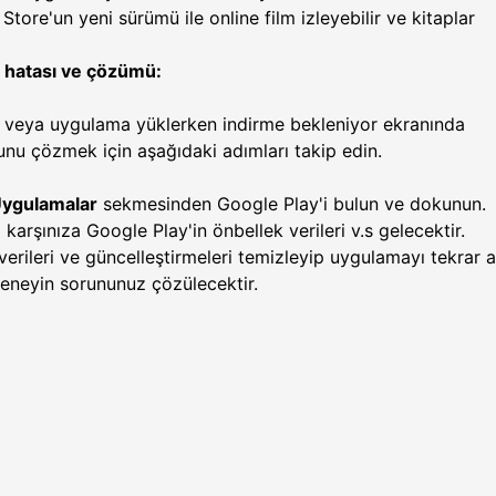
y Store'un yeni sürümü ile online film izleyebilir ve kitaplar
 hatası ve çözümü:
veya uygulama yüklerken indirme bekleniyor ekranında
unu çözmek için aşağıdaki adımları takip edin.
ygulamalar
sekmesinden Google Play'i bulun ve dokunun.
arşınıza Google Play'in önbellek verileri v.s gelecektir.
verileri ve güncelleştirmeleri temizleyip uygulamayı tekrar 
neyin sorununuz çözülecektir.