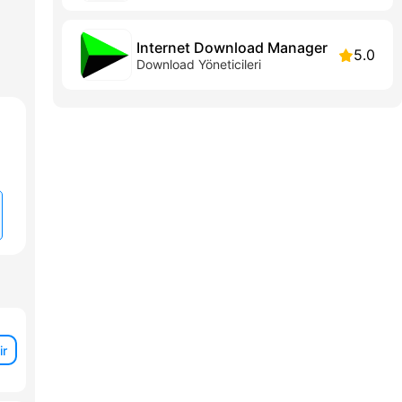
Internet Download Manager
5.0
Download Yöneticileri
ir