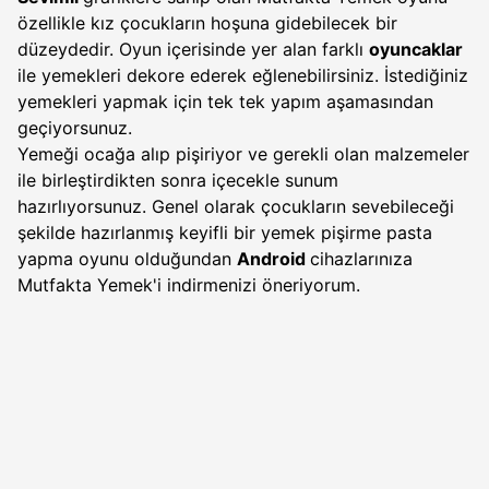
özellikle kız çocukların hoşuna gidebilecek bir
düzeydedir. Oyun içerisinde yer alan farklı
oyuncaklar
ile yemekleri dekore ederek eğlenebilirsiniz. İstediğiniz
yemekleri yapmak için tek tek yapım aşamasından
geçiyorsunuz.
Yemeği ocağa alıp pişiriyor ve gerekli olan malzemeler
ile birleştirdikten sonra içecekle sunum
hazırlıyorsunuz. Genel olarak çocukların sevebileceği
şekilde hazırlanmış keyifli bir yemek pişirme pasta
yapma oyunu olduğundan
Android
cihazlarınıza
Mutfakta Yemek'i indirmenizi öneriyorum.