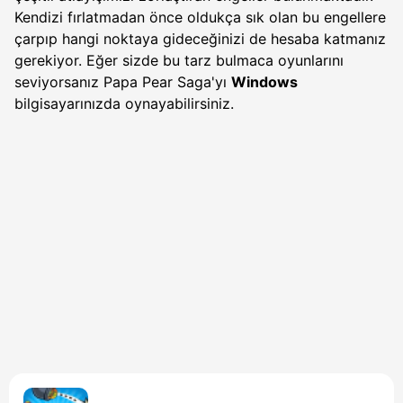
Kendizi fırlatmadan önce oldukça sık olan bu engellere
çarpıp hangi noktaya gideceğinizi de hesaba katmanız
gerekiyor. Eğer sizde bu tarz bulmaca oyunlarını
seviyorsanız Papa Pear Saga'yı
Windows
bilgisayarınızda oynayabilirsiniz.