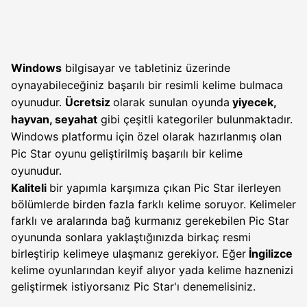
Windows
bilgisayar ve tabletiniz üzerinde
oynayabileceğiniz başarılı bir resimli kelime bulmaca
oyunudur.
Ücretsiz
olarak sunulan oyunda
yiyecek,
hayvan, seyahat
gibi çeşitli kategoriler bulunmaktadır.
Windows platformu için özel olarak hazırlanmış olan
Pic Star oyunu geliştirilmiş başarılı bir kelime
oyunudur.
Kaliteli
bir yapımla karşımıza çıkan Pic Star ilerleyen
bölümlerde birden fazla farklı kelime soruyor. Kelimeler
farklı ve aralarında bağ kurmanız gerekebilen Pic Star
oyununda sonlara yaklaştığınızda birkaç resmi
birleştirip kelimeye ulaşmanız gerekiyor. Eğer
İngilizce
kelime oyunlarından keyif alıyor yada kelime haznenizi
geliştirmek istiyorsanız Pic Star'ı denemelisiniz.