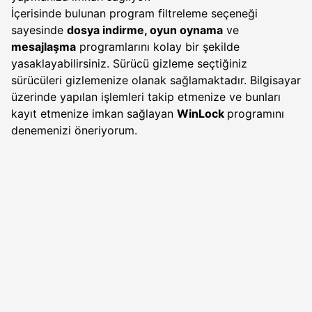
İçerisinde bulunan program filtreleme seçeneği
sayesinde
dosya indirme, oyun oynama
ve
mesajlaşma
programlarını kolay bir şekilde
yasaklayabilirsiniz. Sürücü gizleme seçtiğiniz
sürücüleri gizlemenize olanak sağlamaktadır. Bilgisayar
üzerinde yapılan işlemleri takip etmenize ve bunları
kayıt etmenize imkan sağlayan
WinLock
programını
denemenizi öneriyorum.