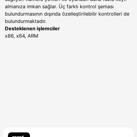
almanıza imkan sağlar. Üç farklı kontrol şeması
bulundurmasının dışında özelleştirilebilir kontrolleri de
bulundurmaktadır.
Desteklenen işlemciler
x86, x64, ARM