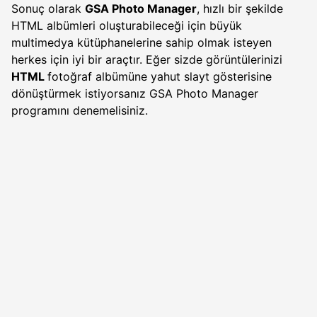
Sonuç olarak
GSA Photo Manager
, hızlı bir şekilde
HTML albümleri oluşturabileceği için büyük
multimedya kütüphanelerine sahip olmak isteyen
herkes için iyi bir araçtır. Eğer sizde görüntülerinizi
HTML
fotoğraf albümüne yahut slayt gösterisine
dönüştürmek istiyorsanız GSA Photo Manager
programını denemelisiniz.