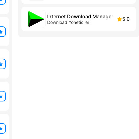
Internet Download Manager
5.0
Download Yöneticileri
ir
ir
ir
ir