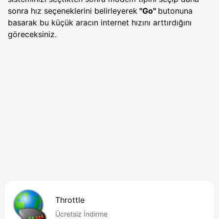
sonra hız seçeneklerini belirleyerek
''Go''
butonuna
basarak bu küçük aracın internet hızını arttırdığını
göreceksiniz.
Throttle
Ücretsiz İndirme