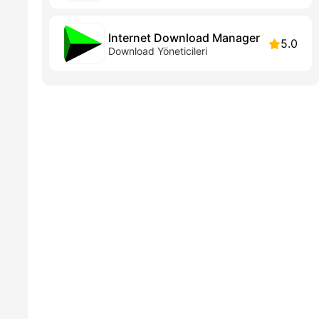
Internet Download Manager
5.0
Download Yöneticileri