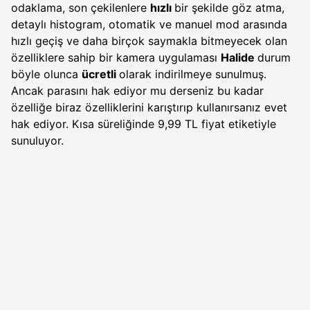
odaklama, son çekilenlere
hızlı
bir şekilde göz atma,
detaylı histogram, otomatik ve manuel mod arasında
hızlı geçiş ve daha birçok saymakla bitmeyecek olan
özelliklere sahip bir kamera uygulaması
Halide
durum
böyle olunca
ücretli
olarak indirilmeye sunulmuş.
Ancak parasını hak ediyor mu derseniz bu kadar
özelliğe biraz özelliklerini karıştırıp kullanırsanız evet
hak ediyor. Kısa süreliğinde 9,99 TL fiyat etiketiyle
sunuluyor.