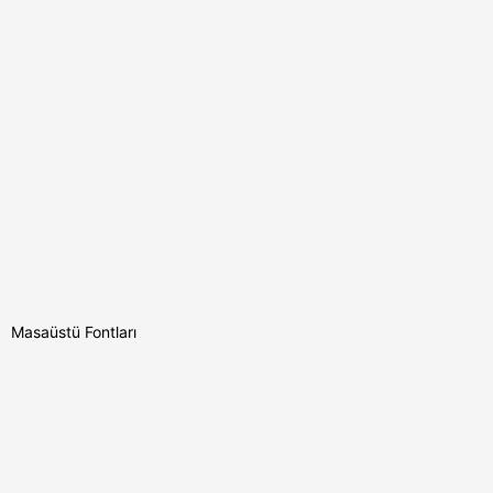
Masaüstü Fontları