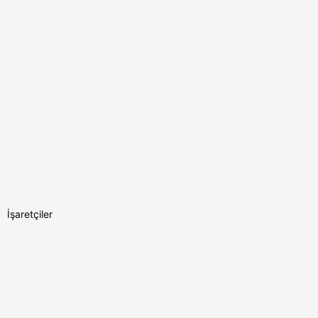
İşaretçiler